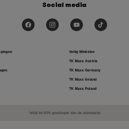
Social media
epingen
Veilig Winkelen
TK Maxx Austria
ragen
TK Maxx Germany
TK Maxx Ireland
TK Maxx Poland
*altijd tot 60% goedkoper dan de adviesprijs