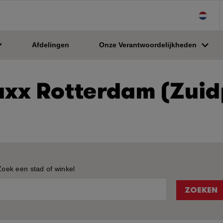
Hi
Afdelingen
Onze Verantwoordelijkheden
xx Rotterdam (Zuid
Zoek een stad of winkel