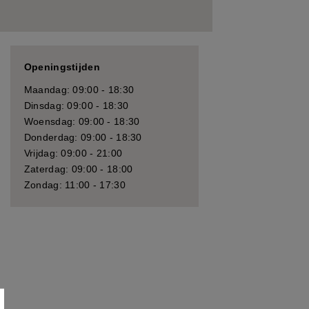
Openingstijden
Maandag: 09:00 - 18:30
Dinsdag: 09:00 - 18:30
Woensdag: 09:00 - 18:30
Donderdag: 09:00 - 18:30
Vrijdag: 09:00 - 21:00
Zaterdag: 09:00 - 18:00
Zondag: 11:00 - 17:30