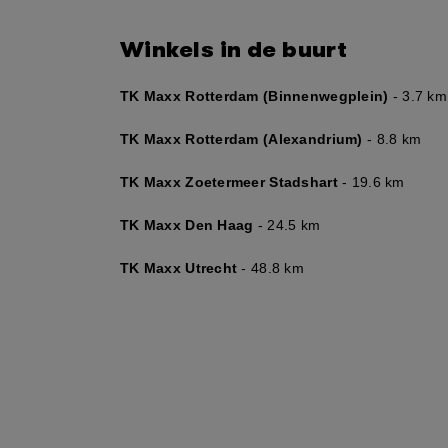
Winkels in de buurt
TK Maxx Rotterdam (Binnenwegplein)
- 3.7 km
TK Maxx Rotterdam (Alexandrium)
- 8.8 km
TK Maxx Zoetermeer Stadshart
- 19.6 km
TK Maxx Den Haag
- 24.5 km
TK Maxx Utrecht
- 48.8 km