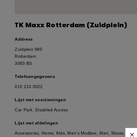
TK Maxx Rotterdam (Zuidplein)
Address
Zuidplein 980
Rotterdam
3083 BS
Telefoongegevens
010 210 0022
Lijst met voorzieningen
Car Park, Disabled Access
Lijst met afdelingen
Accessories, Home, Kids, Men's Modbox, Men, Shoes, Toys,