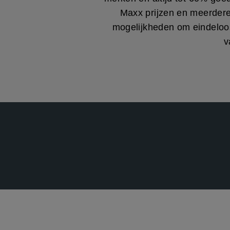
Maxx prijzen en meerdere
mogelijkheden om eindeloo
v